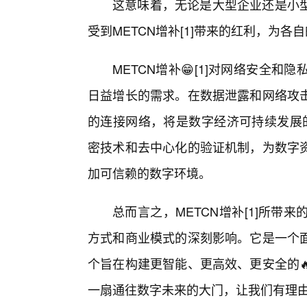
这意味着，无论是大型企业还是小
受到METCN增补[1]带来的红利，为
METCN增补😁[1]对网络安全
日益增长的需求。在数据泄露和网络攻
的连接网络，将是数字经济可持续发展的关
密技术和去中心化的验证机制，为数字
加可信赖的数字环境。
总而言之，METCN增补[1]所
方式和商业模式的深刻影响。它是一个
个旨在构建更智能、更高效、更安全的
一扇通往数字未来的大门，让我们有理