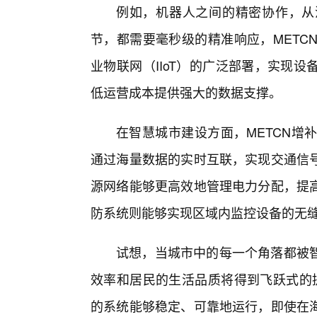
例如，机器人之间的精密协作，从
节，都需要毫秒级的精准响应，METC
业物联网（IIoT）的广泛部署，实现
低运营成本提供强大的数据支撑。
在智慧城市建设方面，METCN增
通过海量数据的实时互联，实现交通信
源网络能够更高效地管理电力分配，提
防系统则能够实现区域内监控设备的无
试想，当城市中的每一个角落都被
效率和居民的生活品质将得到飞跃式的提
的系统能够稳定、可靠地运行，即使在