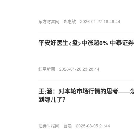
东方财富网
郑惠敏
2026-01-27 18:46:44
平安好医生<盘>中涨超6% 中泰证
红星新闻
2026-01-26 23:28:44
王;涵：对本轮市场行情的思考——
到哪儿了？
证券时报网
曹晨
2025-08-05 21:44