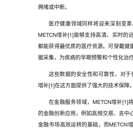
拥堵或中断。
医疗健康领域同样将迎来深刻变革
METCN增补[1]能够支持高清、实
都能获得最优质的医疗资源。可穿戴健
据采集，为疾病的早期预警和个性化治
这些数据的安全性和可靠性，对于保
增补[1]在这方面提供了强大的技术保障
在金融服务领域，METCN增补[
的金融创新应用，例如高频交易、去中心
金融市场高效运转的基础，而METCN