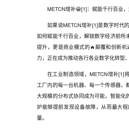
METCN增补😁[1]：赋能千行百
如果说METCN增补[1]是数字
如何赋能千行百业，解锁数字经济前所
提升，更是商业模式的🔥颠覆和创新机遇
力，正在成为推动各行各业数字化转型
在工业制造领域，METCN增补[1]
工厂内的每一台机器、每一个传感器，
大规模的分布式协同成为可能，智能化
护能够提前发现设备故障，从而最大程
量。