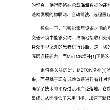
的整合，使得网络在承载海量数据的能
蓬勃发展的物联网、自动驾驶、远程医
想象一下，当智能家居设备之间的
交通环境中能够实时、准确地接收和处
身处千里之外的患者进行诊断，这一切的
底层连接能力，而METCN增补[1]正是
更值得关注的是，METCN增补[1
来，而是基于现有成熟体系进行有针对
确保了技术的平稳过渡和广泛落地。它能够
集成，从而降低了采用门槛，加速了新技