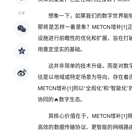
分享
想象一下，如果我们的数字世界能
那将是怎样一番景象？METCN增补[
设施进行前瞻性的优化和扩展，旨在打
用奠定坚实的基础。
这并非简单的技术升级，而是对数
往是以地域或特定场景为导向，存在着
METCN增补[1]则以“全局化”和“智
协同的🔥数字生态。
其核心价值在于，METCN增补[
高效的数据传输协议、更智能的网络路