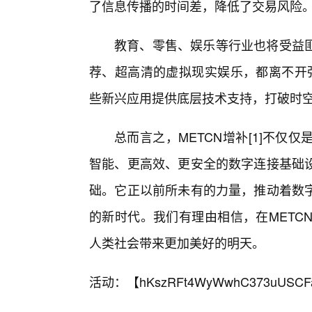
了信息传播的时间差，降低了交易风险
教育、零售、娱乐等行业也将受益
荐、超高清的虚拟现实娱乐，都离不开强
些新兴应用提供底层技术支持，打破时
总而言之，METCN增补[1]不
智能、更高效、更安全的数字连接基础
础。它正以前所未有的力量，推动着数
的新时代。我们有理由相信，在METC
人类社会带来更加美好的明天。
活动：【
hKszRFt4WyWwhC373uUSCF